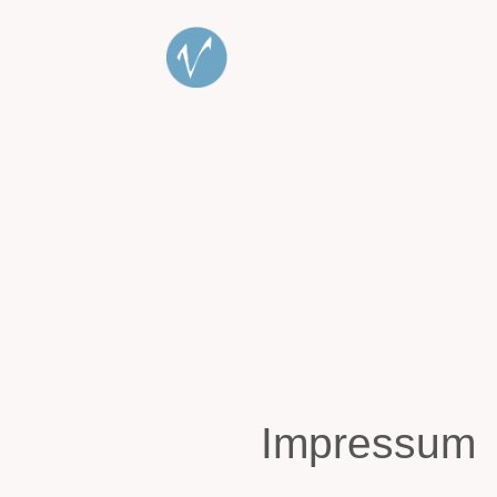
Impressum