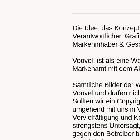
Die Idee, das Konzept 
Verantwortlicher, Graf
Markeninhaber & Gesc
Voovel, ist als eine 
Markenamt mit dem Ak
Sämtliche Bilder der 
Voovel und dürfen nic
Sollten wir ein Copyrig
umgehend mit uns in 
Vervielfältigung und K
strengstens Untersagt, 
gegen den Betreiber b