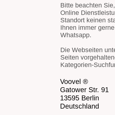
Bitte beachten Sie
Online Dienstleis
Standort keinen sta
Ihnen immer gerne 
Whatsapp.
Die Webseiten unt
Seiten vorgehalten
Kategorien-Suchfu
Voovel ®
Gatower Str. 91
13595 Berlin
Deutschland