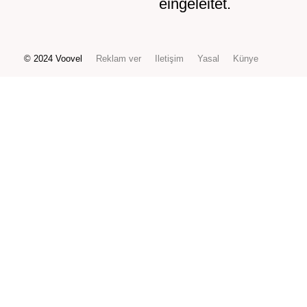
eingeleitet.
© 2024 Voovel
Reklam ver
Iletişim
Yasal
Künye